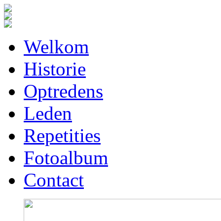
Welkom
Historie
Optredens
Leden
Repetities
Fotoalbum
Contact