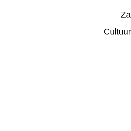
Za
Cultuur