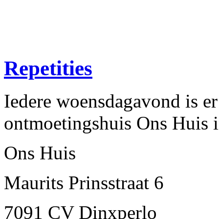
Repetities
Iedere woensdagavond is er 
ontmoetingshuis Ons Huis i
Ons Huis
Maurits Prinsstraat 6
7091 CV Dinxperlo