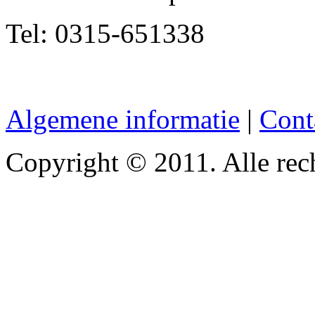
Tel: 0315-651338
Algemene informatie
|
Cont
Copyright © 2011. Alle re