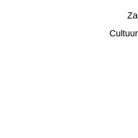
Za
Cultuur