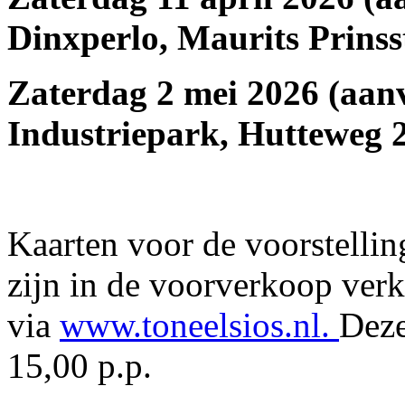
Dinxperlo, Maurits Prinss
Zaterdag 2 mei 2026 (aan
Industriepark, Hutteweg 2
Kaarten voor de voorstelli
zijn in de voorverkoop verk
via
www.toneelsios.nl.
Deze
15,00 p.p.