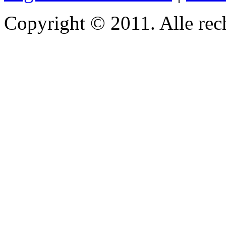
Copyright © 2011. Alle re