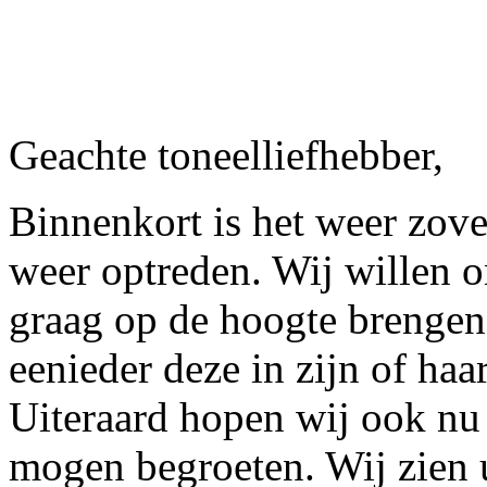
Geachte toneelliefhebber,
Binnenkort is het weer zove
weer optreden. Wij willen 
graag op de hoogte brengen
eenieder deze in zijn of ha
Uiteraard hopen wij ook nu
mogen begroeten. Wij zien 