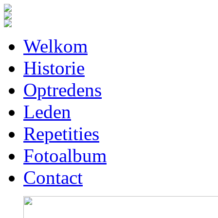
Welkom
Historie
Optredens
Leden
Repetities
Fotoalbum
Contact