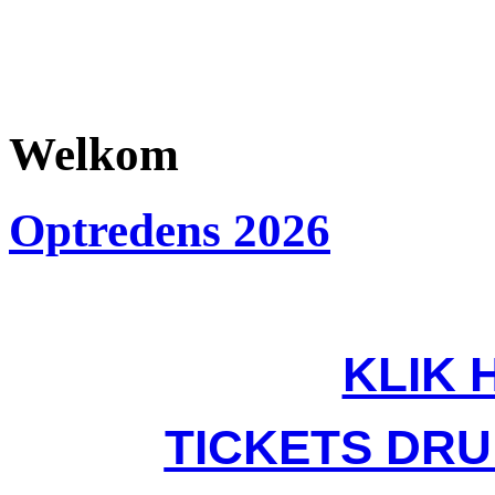
Welkom
Optredens 2026
KLIK 
TICKETS DR