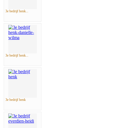
3e bedrijf henk...
3e bedrijf henk...
3e bedrijf henk