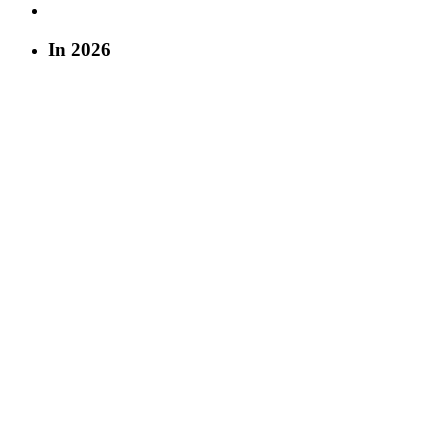
In 2026